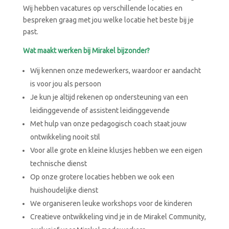
Wij hebben vacatures op verschillende locaties en
bespreken graag met jou welke locatie het beste bij je
past.
Wat maakt werken bij Mirakel bijzonder?
Wij kennen onze medewerkers, waardoor er aandacht
is voor jou als persoon
Je kun je altijd rekenen op ondersteuning van een
leidinggevende of assistent leidinggevende
Met hulp van onze pedagogisch coach staat jouw
ontwikkeling nooit stil
Voor alle grote en kleine klusjes hebben we een eigen
technische dienst
Op onze grotere locaties hebben we ook een
huishoudelijke dienst
We organiseren leuke workshops voor de kinderen
Creatieve ontwikkeling vind je in de Mirakel Community,