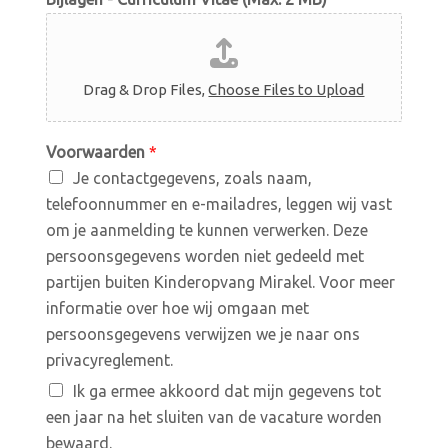
Drag & Drop Files,
Choose Files to Upload
Voorwaarden
*
Je contactgegevens, zoals naam,
telefoonnummer en e-mailadres, leggen wij vast
om je aanmelding te kunnen verwerken. Deze
persoonsgegevens worden niet gedeeld met
partijen buiten Kinderopvang Mirakel. Voor meer
informatie over hoe wij omgaan met
persoonsgegevens verwijzen we je naar ons
privacyreglement.
Ik ga ermee akkoord dat mijn gegevens tot
een jaar na het sluiten van de vacature worden
bewaard.