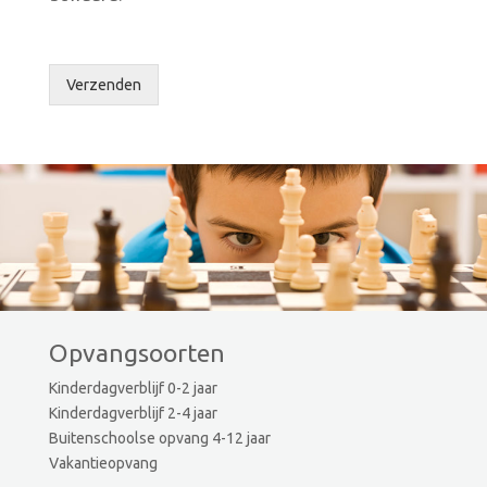
Verzenden
Opvangsoorten
Kinderdagverblijf 0-2 jaar
Kinderdagverblijf 2-4 jaar
Buitenschoolse opvang 4-12 jaar
Vakantieopvang