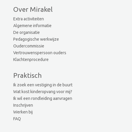
Over Mirakel
Extra activiteiten
Algemene informatie
De organisatie
Pedagogische werkwijze
Oudercommissie
Vertrouwenspersoon ouders
Klachtenprocedure
Praktisch
Ik zoek een vestiging in de buurt
Wat kost kinderopvang voor mij?
Ik wil een rondleiding aanvragen
Inschrijven
Werken bij
FAQ