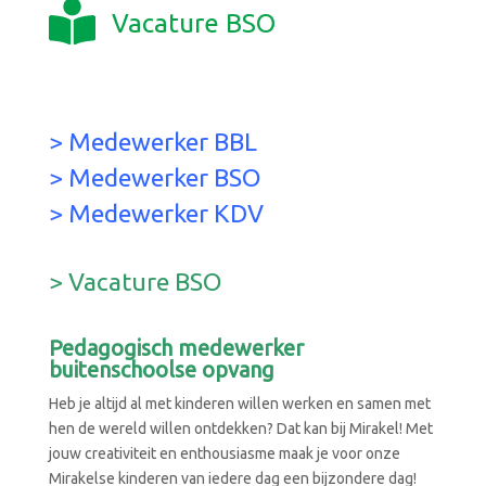
Vacature BSO
> Medewerker BBL
> Medewerker BSO
> Medewerker KDV
> Vacature BSO
Pedagogisch medewerker
buitenschoolse opvang
Heb je altijd al met kinderen willen werken en samen met
hen de wereld willen ontdekken? Dat kan bij Mirakel! Met
jouw creativiteit en enthousiasme maak je voor onze
Mirakelse kinderen van iedere dag een bijzondere dag!