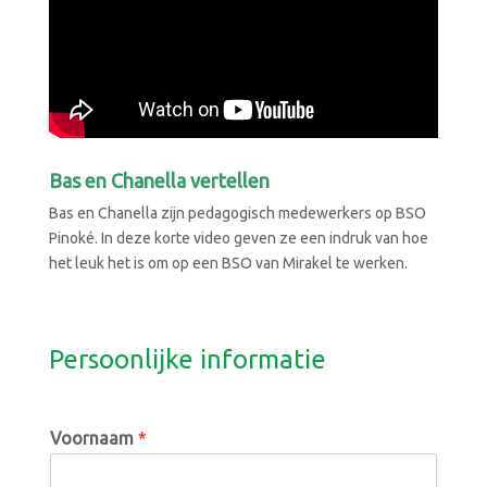
Bas en Chanella vertellen
Bas en Chanella zijn pedagogisch medewerkers op BSO
Pinoké. In deze korte video geven ze een indruk van hoe
het leuk het is om op een BSO van Mirakel te werken.
Persoonlijke informatie
Voornaam
*