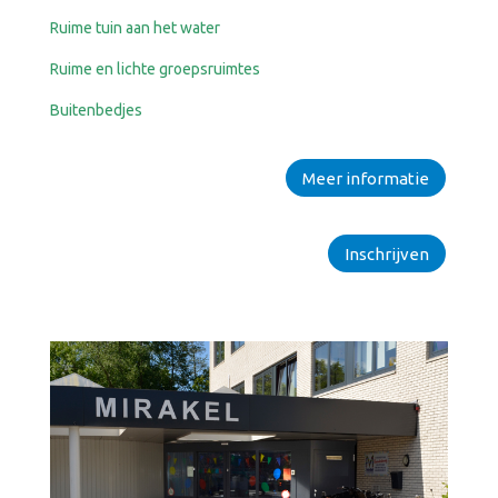
Ruime tuin aan het water
Ruime en lichte groepsruimtes
Buitenbedjes
Meer informatie
Inschrijven