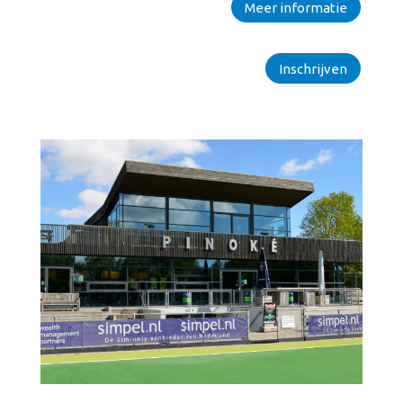
Meer informatie
Inschrijven