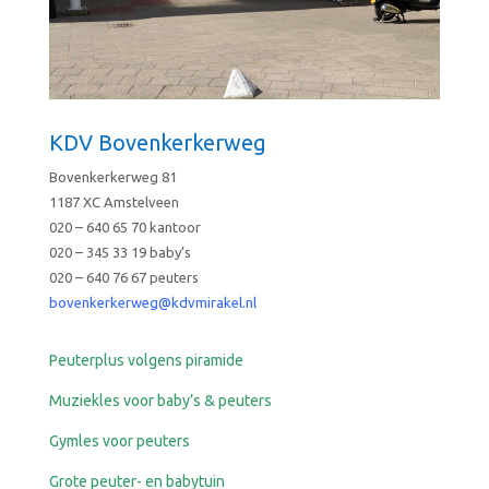
KDV Bovenkerkerweg
Bovenkerkerweg 81
1187 XC Amstelveen
020 – 640 65 70 kantoor
020 – 345 33 19 baby’s
020 – 640 76 67 peuters
bovenkerkerweg@kdvmirakel.nl
Peuterplus volgens piramide
Muziekles voor baby’s & peuters
Gymles voor peuters
Grote peuter- en babytuin