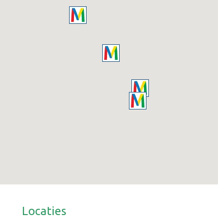
Locaties