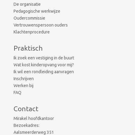
De organisatie
Pedagogische werkwijze
Oudercommissie
Vertrouwenspersoon ouders
Klachtenprocedure
Praktisch
Ik zoek een vestiging in de buurt
Wat kost kinderopvang voor mij?
Ik wil een rondleiding aanvragen
Inschrijven
Werken bij
FAQ
Contact
Mirakel hoofdkantoor
Bezoekadres:
Aalsmeerderweg 351