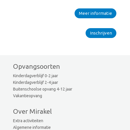
Meer informatie
Inschrijven
Opvangsoorten
Kinderdagverblijf 0-2 jaar
Kinderdagverblijf 2-4 jaar
Buitenschoolse opvang 4-12 jaar
Vakantieopvang
Over Mirakel
Extra activiteiten
Algemene informatie