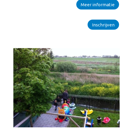
Meer informatie
Inschrijven