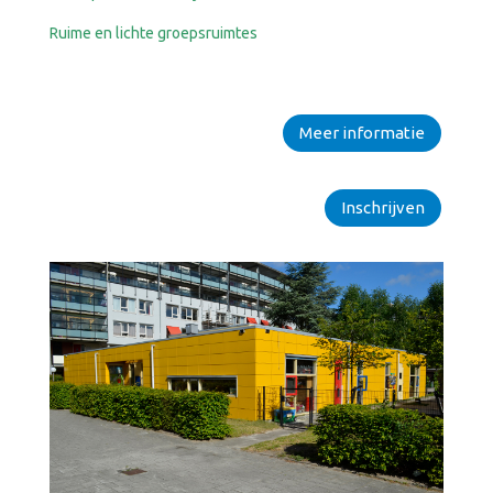
Ruime en lichte groepsruimtes
Meer informatie
Inschrijven