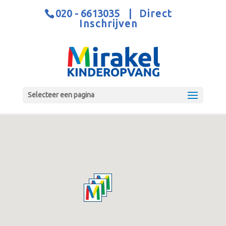
020 - 6613035
|
Direct
Inschrijven
Selecteer een pagina