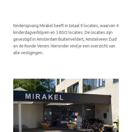
Kinderopvang Mirakel heeft in totaal 9 locaties, waarvan 4
kinderdagverblijven en 5 BSO locaties. De locaties zijn
gevestigd in Amsterdam Buitenveldert, Amstelveen Zuid
en de Ronde Venen. Hieronder vind je een overzicht van
alle vestigingen.