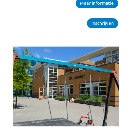
Meer informatie
Inschrijven