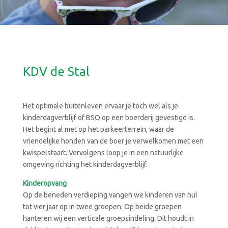
KDV de Stal
Het optimale buitenleven ervaar je toch wel als je
kinderdagverblijf of BSO op een boerderij gevestigd is.
Het begint al met op het parkeerterrein, waar de
vriendelijke honden van de boer je verwelkomen met een
kwispelstaart. Vervolgens loop je in een natuurlijke
omgeving richting het kinderdagverblijf.
Kinderopvang
Op de beneden verdieping vangen we kinderen van nul
tot vier jaar op in twee groepen. Op beide groepen
hanteren wij een verticale groepsindeling. Dit houdt in