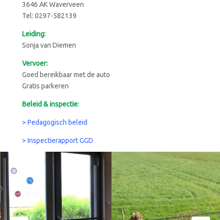
3646 AK Waverveen
Tel: 0297-582139
Leiding:
Sonja van Diemen
Vervoer:
Goed bereikbaar met de auto
Gratis parkeren
Beleid & inspectie:
> Pedagogisch beleid
> Inspectierapport GGD