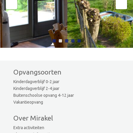
Opvangsoorten
Kinderdagverblijf 0-2 jaar
Kinderdagverblijf 2-4 jaar
Buitenschoolse opvang 4-12 jaar
Vakantieopvang
Over Mirakel
Extra activiteiten