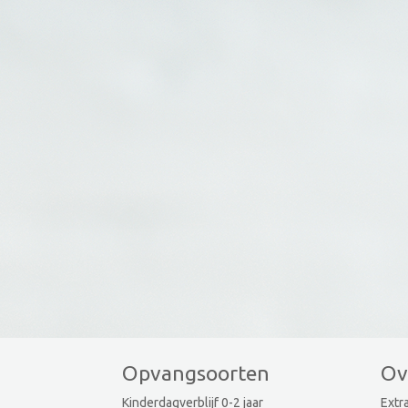
Opvangsoorten
Ov
Kinderdagverblijf 0-2 jaar
Extra