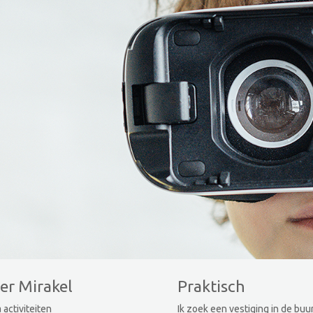
er Mirakel
Praktisch
 activiteiten
Ik zoek een vestiging in de buu