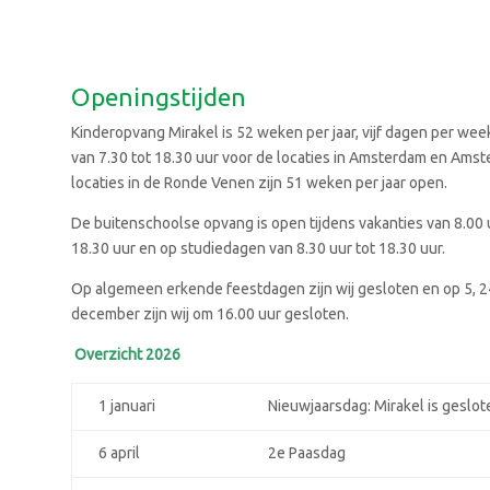
Openingstijden
Kinderopvang Mirakel is 52 weken per jaar, vijf dagen per we
van 7.30 tot 18.30 uur voor de locaties in Amsterdam en Amst
locaties in de Ronde Venen zijn 51 weken per jaar open.
De buitenschoolse
opvang
is open tijdens vakanties van 8.00 
18.30 uur en op studiedagen van 8.30 uur tot 18.30 uur.
Op algemeen erkende feestdagen zijn wij gesloten en op 5, 2
december zijn wij om 16.00 uur gesloten.
Overzicht 2026
1 januari
Nieuwjaarsdag: Mirakel is geslot
6 april
2e Paasdag