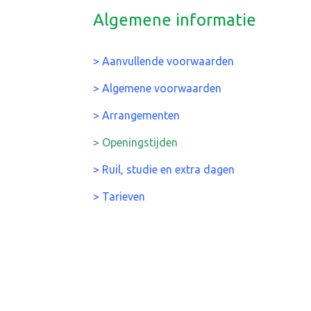
Algemene informatie
>
Aanvullende voorwaarden
> Algemene voorwaarden
> Arrangementen
> Openingstijden
> Ruil, studie en extra dagen
> Tarieven